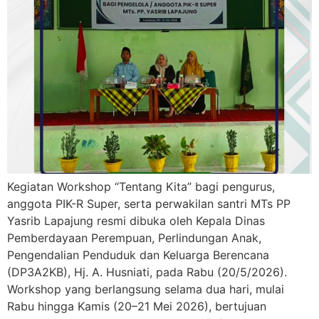
Kegiatan Workshop “Tentang Kita” bagi pengurus,
anggota PIK-R Super, serta perwakilan santri MTs PP
Yasrib Lapajung resmi dibuka oleh Kepala Dinas
Pemberdayaan Perempuan, Perlindungan Anak,
Pengendalian Penduduk dan Keluarga Berencana
(DP3A2KB), Hj. A. Husniati, pada Rabu (20/5/2026).
Workshop yang berlangsung selama dua hari, mulai
Rabu hingga Kamis (20–21 Mei 2026), bertujuan