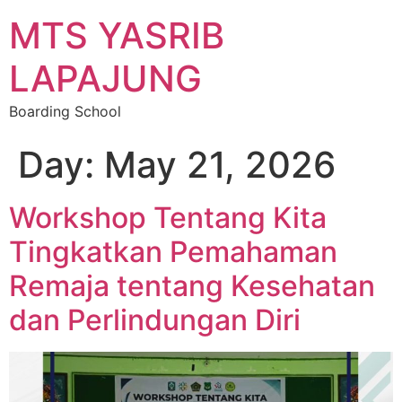
MTS YASRIB
LAPAJUNG
Boarding School
Day:
May 21, 2026
Workshop Tentang Kita
Tingkatkan Pemahaman
Remaja tentang Kesehatan
dan Perlindungan Diri