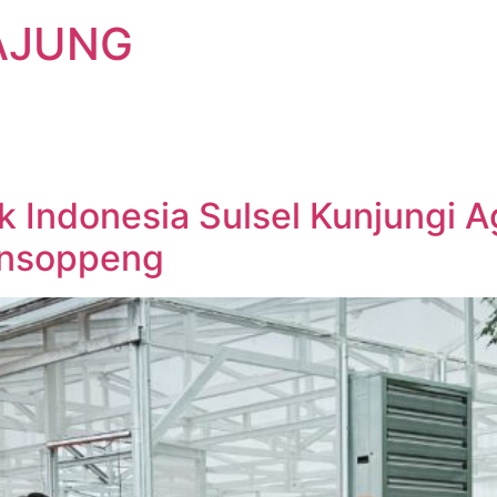
AJUNG
k Indonesia Sulsel Kunjungi 
ansoppeng