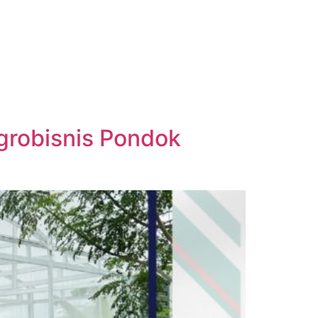
Agrobisnis Pondok