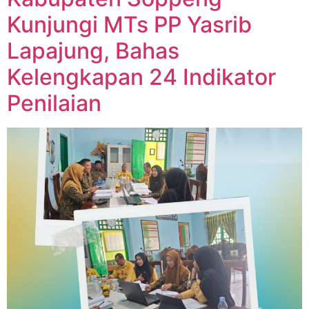
Kunjungi MTs PP Yasrib
Lapajung, Bahas
Kelengkapan 24 Indikator
Penilaian