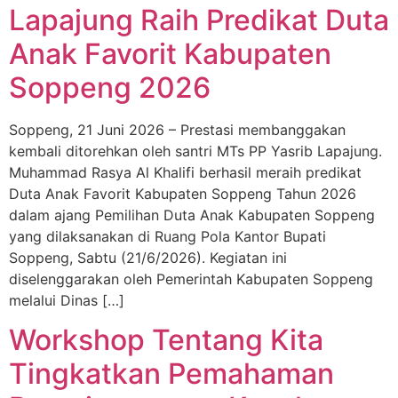
Lapajung Raih Predikat Duta
Anak Favorit Kabupaten
Soppeng 2026
Soppeng, 21 Juni 2026 – Prestasi membanggakan
kembali ditorehkan oleh santri MTs PP Yasrib Lapajung.
Muhammad Rasya Al Khalifi berhasil meraih predikat
Duta Anak Favorit Kabupaten Soppeng Tahun 2026
dalam ajang Pemilihan Duta Anak Kabupaten Soppeng
yang dilaksanakan di Ruang Pola Kantor Bupati
Soppeng, Sabtu (21/6/2026). Kegiatan ini
diselenggarakan oleh Pemerintah Kabupaten Soppeng
melalui Dinas […]
Workshop Tentang Kita
Tingkatkan Pemahaman