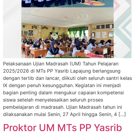
Pelaksanaan Ujian Madrasah (UM) Tahun Pelajaran
2025/2026 di MTs PP Yasrib Lapajung berlangsung
dengan tertib dan lancar, diikuti oleh seluruh santri kelas
IX dengan penuh kesungguhan. Kegiatan ini menjadi
bagian penting dalam mengukur capaian kompetensi
siswa setelah menyelesaikan seluruh proses
pembelajaran di madrasah. Ujian Madrasah tahun ini
dilaksanakan mulai Senin, 27 April hingga Senin, 4 […]
Proktor UM MTs PP Yasrib