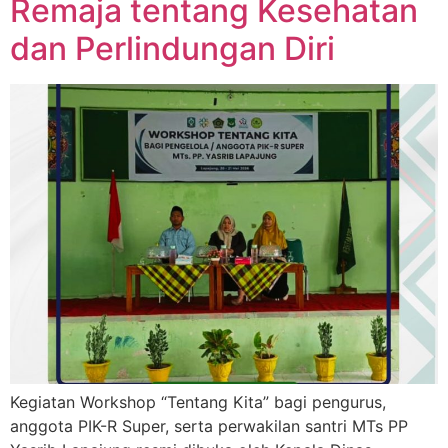
Remaja tentang Kesehatan
dan Perlindungan Diri
Kegiatan Workshop “Tentang Kita” bagi pengurus,
anggota PIK-R Super, serta perwakilan santri MTs PP