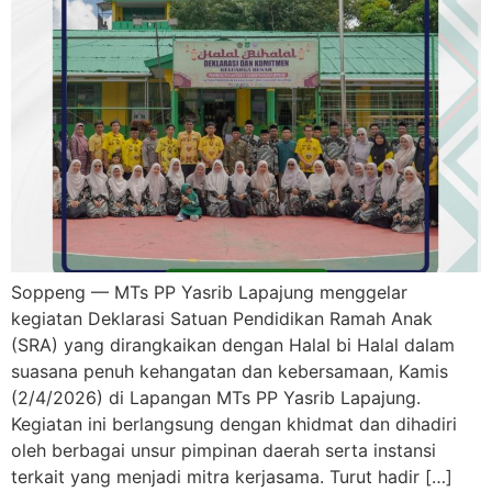
Soppeng — MTs PP Yasrib Lapajung menggelar
kegiatan Deklarasi Satuan Pendidikan Ramah Anak
(SRA) yang dirangkaikan dengan Halal bi Halal dalam
suasana penuh kehangatan dan kebersamaan, Kamis
(2/4/2026) di Lapangan MTs PP Yasrib Lapajung.
Kegiatan ini berlangsung dengan khidmat dan dihadiri
oleh berbagai unsur pimpinan daerah serta instansi
terkait yang menjadi mitra kerjasama. Turut hadir […]