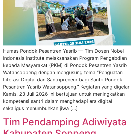
Humas Pondok Pesantren Yasrib — Tim Dosen Nobel
Indonesia Institute melaksanakan Program Pengabdian
kepada Masyarakat (PKM) di Pondok Pesantren Yasrib
Watansoppeng dengan mengusung tema “Penguatan
Literasi Digital dan Santripreneur bagi Santri Pondok
Pesantren Yasrib Watansoppeng.” Kegiatan yang digelar
Kamis, 23 Juli 2026 ini bertujuan untuk meningkatkan
kompetensi santri dalam menghadapi era digital
sekaligus menumbuhkan jiwa […]
Tim Pendamping Adiwiyata
Kabupaten Soppeng