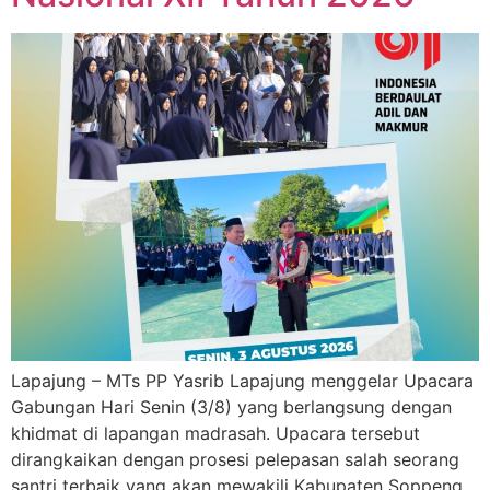
Lapajung – MTs PP Yasrib Lapajung menggelar Upacara
Gabungan Hari Senin (3/8) yang berlangsung dengan
khidmat di lapangan madrasah. Upacara tersebut
dirangkaikan dengan prosesi pelepasan salah seorang
santri terbaik yang akan mewakili Kabupaten Soppeng