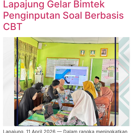
Lapajung Gelar Bimtek
Penginputan Soal Berbasis
CBT
Lapajung, 11 April 2026 — Dalam rangka meningkatkan