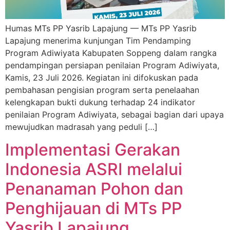
Humas MTs PP Yasrib Lapajung — MTs PP Yasrib
Lapajung menerima kunjungan Tim Pendamping
Program Adiwiyata Kabupaten Soppeng dalam rangka
pendampingan persiapan penilaian Program Adiwiyata,
Kamis, 23 Juli 2026. Kegiatan ini difokuskan pada
pembahasan pengisian program serta penelaahan
kelengkapan bukti dukung terhadap 24 indikator
penilaian Program Adiwiyata, sebagai bagian dari upaya
mewujudkan madrasah yang peduli […]
Implementasi Gerakan
Indonesia ASRI melalui
Penanaman Pohon dan
Penghijauan di MTs PP
Yasrib Lapajung