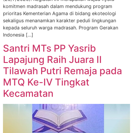
komitmen madrasah dalam mendukung program
prioritas Kementerian Agama di bidang ekoteologi
sekaligus menanamkan karakter peduli lingkungan
kepada seluruh warga madrasah. Program Gerakan
Indonesia […]
Santri MTs PP Yasrib
Lapajung Raih Juara II
Tilawah Putri Remaja pada
MTQ Ke-IV Tingkat
Kecamatan