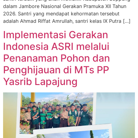
dalam Jambore Nasional Gerakan Pramuka XII Tahun
2026. Santri yang mendapat kehormatan tersebut
adalah Ahmad Riffat Amrullah, santri kelas IX Putra […]
Implementasi Gerakan
Indonesia ASRI melalui
Penanaman Pohon dan
Penghijauan di MTs PP
Yasrib Lapajung