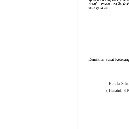
ย่างก้าวของการเดิมพันท
ของคุณเอง
Demikian Surat Keterang
Kepala Seko
( Husaini, S.P