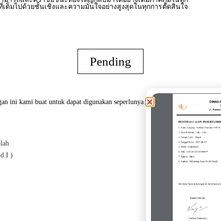
ี่เต็มไปด้วยชั้นเชิงและความมั่นใจอย่างสูงสุดในทุกการตัดสินใจ
Pending
an ini kami buat untuk dapat digunakan seperlunya.
lah
Oran
d.I )
( CF