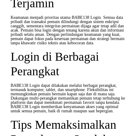
Terjamin
Keamanan menjadi prioritas utama BABE138 Login. Semua data
pribadi dan transaksi pemain dilindungi dengan sistem enkripsi
canggih, sementara integritas permainan dijaga agar tetap adil dan
acak. Pemain bisa login dengan tenang karena akun dan informasi
pribadi selalu aman. Dengan perlindungan keamanan yang kuat,
pemain dapat fokus pada keseruan permainan dan strategi bermain
tanpa khawatir risiko teknis atau kebocoran data.
Login di Berbagai
Perangkat
BABE138 Login dapat dilakukan melalui berbagai perangkat,
termasuk komputer, tablet, dan smartphone. Fleksibilitas ini
memungkinkan pemain bermain kapan saja dan di mana saja.
Dukungan multi-perangkat memastikan pemain tetap terhubung ke
platform dan dapat menikmati permainan favorit tanpa kendala.
BABE138 Login memberikan kenyamanan akses yang optimal
untuk semua pemain, baik di rumah maupun saat bepergian.
Tips Memaksimalkan