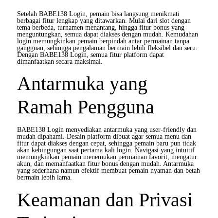
Setelah BABE138 Login, pemain bisa langsung menikmati
berbagai fitur lengkap yang ditawarkan. Mulai dari slot dengan
tema berbeda, turnamen menantang, hingga fitur bonus yang
menguntungkan, semua dapat diakses dengan mudah. Kemudahan
login memungkinkan pemain berpindah antar permainan tanpa
gangguan, sehingga pengalaman bermain lebih fleksibel dan seru.
Dengan BABE138 Login, semua fitur platform dapat
dimanfaatkan secara maksimal.
Antarmuka yang
Ramah Pengguna
BABE138 Login menyediakan antarmuka yang user-friendly dan
mudah dipahami. Desain platform dibuat agar semua menu dan
fitur dapat diakses dengan cepat, sehingga pemain baru pun tidak
akan kebingungan saat pertama kali login. Navigasi yang intuitif
memungkinkan pemain menemukan permainan favorit, mengatur
akun, dan memanfaatkan fitur bonus dengan mudah. Antarmuka
yang sederhana namun efektif membuat pemain nyaman dan betah
bermain lebih lama.
Keamanan dan Privasi