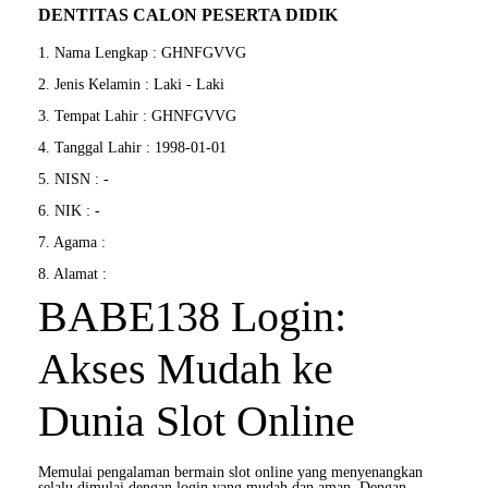
DENTITAS CALON PESERTA DIDIK
1. Nama Lengkap : GHNFGVVG
2. Jenis Kelamin : Laki - Laki
3. Tempat Lahir : GHNFGVVG
4. Tanggal Lahir : 1998-01-01
5. NISN : -
6. NIK : -
7. Agama :
8. Alamat :
BABE138 Login:
Akses Mudah ke
Dunia Slot Online
Memulai pengalaman bermain slot online yang menyenangkan
selalu dimulai dengan login yang mudah dan aman. Dengan