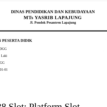
DINAS PENDIDIKAN DAN KEBUDAYAAN
MTs YASRIB LAPAJUNG
Jl. Pondok Pesantren Lapajung
 PESERTA DIDIK
DDGG
- Laki
DGG
-01-01
Slot: Platform Slot