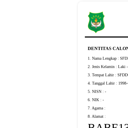
DENTITAS CALON
1. Nama Lengkap : SF
2. Jenis Kelamin : Laki 
3. Tempat Lahir : SFD
4. Tanggal Lahir : 1998
5. NISN : -
6. NIK : -
7. Agama :
8. Alamat :
BABE138 