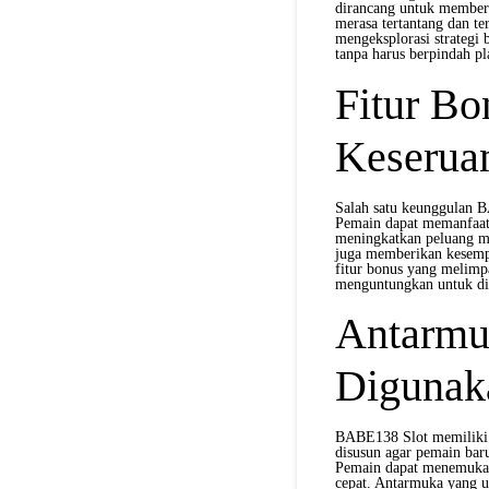
dirancang untuk memberi
merasa tertantang dan te
mengeksplorasi strategi
tanpa harus berpindah pl
Fitur B
Keserua
Salah satu keunggulan 
Pemain dapat memanfaat
meningkatkan peluang me
juga memberikan kesem
fitur bonus yang melim
menguntungkan untuk dim
Antarmu
Digunak
BABE138 Slot memiliki 
disusun agar pemain ba
Pemain dapat menemukan
cepat. Antarmuka yang u