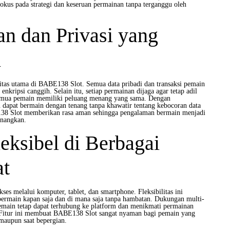
us pada strategi dan keseruan permainan tanpa terganggu oleh
n dan Privasi yang
n
tas utama di BABE138 Slot. Semua data pribadi dan transaksi pemain
enkripsi canggih. Selain itu, setiap permainan dijaga agar tetap adil
emua pemain memiliki peluang menang yang sama. Dengan
n dapat bermain dengan tenang tanpa khawatir tentang kebocoran data
38 Slot memberikan rasa aman sehingga pengalaman bermain menjadi
nangkan.
eksibel di Berbagai
at
es melalui komputer, tablet, dan smartphone. Fleksibilitas ini
rmain kapan saja dan di mana saja tanpa hambatan. Dukungan multi-
main tetap dapat terhubung ke platform dan menikmati permainan
 Fitur ini membuat BABE138 Slot sangat nyaman bagi pemain yang
maupun saat bepergian.