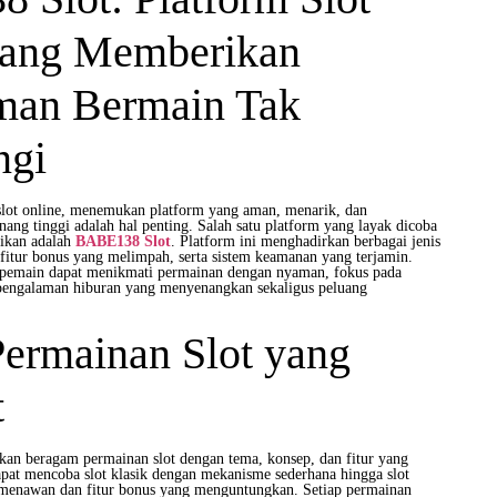
yang Memberikan
man Bermain Tak
ngi
slot online, menemukan platform yang aman, menarik, dan
ng tinggi adalah hal penting. Salah satu platform yang layak dicoba
sikan adalah
BABE138 Slot
. Platform ini menghadirkan berbagai jenis
 fitur bonus yang melimpah, serta sistem keamanan yang terjamin.
emain dapat menikmati permainan dengan nyaman, fokus pada
 pengalaman hiburan yang menyenangkan sekaligus peluang
ermainan Slot yang
t
n beragam permainan slot dengan tema, konsep, dan fitur yang
pat mencoba slot klasik dengan mekanisme sederhana hingga slot
menawan dan fitur bonus yang menguntungkan. Setiap permainan