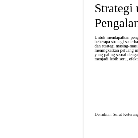
Strateg
Pengala
Untuk mendapatkan peng
beberapa strategi sederh
dan strategi masing-mas
meningkatkan peluang me
yang paling sesuai deng
menjadi lebih seru, efek
Demikian Surat Keterang