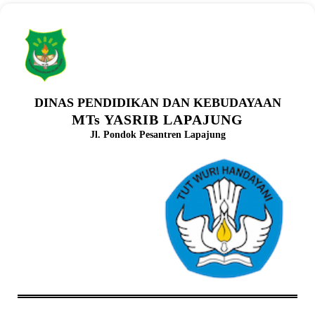
DINAS PENDIDIKAN DAN KEBUDAYAAN
MTs YASRIB LAPAJUNG
Jl. Pondok Pesantren Lapajung