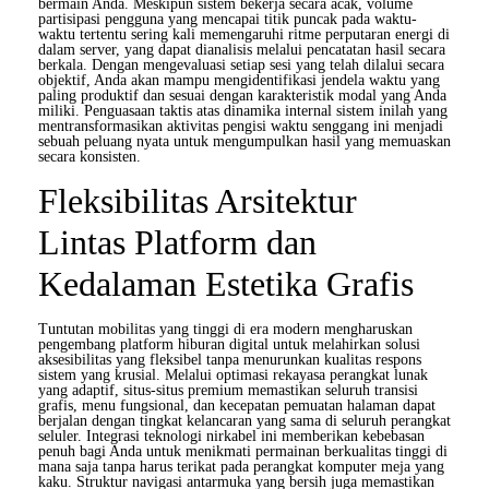
bermain Anda. Meskipun sistem bekerja secara acak, volume
partisipasi pengguna yang mencapai titik puncak pada waktu-
waktu tertentu sering kali memengaruhi ritme perputaran energi di
dalam server, yang dapat dianalisis melalui pencatatan hasil secara
berkala. Dengan mengevaluasi setiap sesi yang telah dilalui secara
objektif, Anda akan mampu mengidentifikasi jendela waktu yang
paling produktif dan sesuai dengan karakteristik modal yang Anda
miliki. Penguasaan taktis atas dinamika internal sistem inilah yang
mentransformasikan aktivitas pengisi waktu senggang ini menjadi
sebuah peluang nyata untuk mengumpulkan hasil yang memuaskan
secara konsisten.
Fleksibilitas Arsitektur
Lintas Platform dan
Kedalaman Estetika Grafis
Tuntutan mobilitas yang tinggi di era modern mengharuskan
pengembang platform hiburan digital untuk melahirkan solusi
aksesibilitas yang fleksibel tanpa menurunkan kualitas respons
sistem yang krusial. Melalui optimasi rekayasa perangkat lunak
yang adaptif, situs-situs premium memastikan seluruh transisi
grafis, menu fungsional, dan kecepatan pemuatan halaman dapat
berjalan dengan tingkat kelancaran yang sama di seluruh perangkat
seluler. Integrasi teknologi nirkabel ini memberikan kebebasan
penuh bagi Anda untuk menikmati permainan berkualitas tinggi di
mana saja tanpa harus terikat pada perangkat komputer meja yang
kaku. Struktur navigasi antarmuka yang bersih juga memastikan