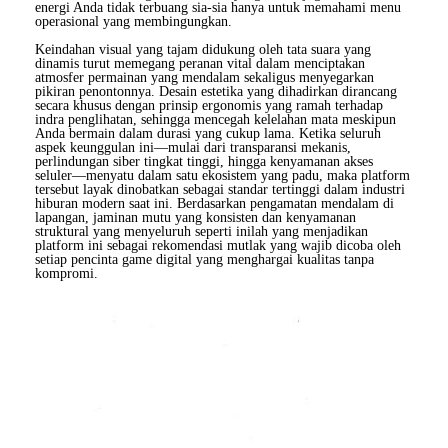
energi Anda tidak terbuang sia-sia hanya untuk memahami menu
operasional yang membingungkan.
Keindahan visual yang tajam didukung oleh tata suara yang
dinamis turut memegang peranan vital dalam menciptakan
atmosfer permainan yang mendalam sekaligus menyegarkan
pikiran penontonnya. Desain estetika yang dihadirkan dirancang
secara khusus dengan prinsip ergonomis yang ramah terhadap
indra penglihatan, sehingga mencegah kelelahan mata meskipun
Anda bermain dalam durasi yang cukup lama. Ketika seluruh
aspek keunggulan ini—mulai dari transparansi mekanis,
perlindungan siber tingkat tinggi, hingga kenyamanan akses
seluler—menyatu dalam satu ekosistem yang padu, maka platform
tersebut layak dinobatkan sebagai standar tertinggi dalam industri
hiburan modern saat ini. Berdasarkan pengamatan mendalam di
lapangan, jaminan mutu yang konsisten dan kenyamanan
struktural yang menyeluruh seperti inilah yang menjadikan
platform ini sebagai rekomendasi mutlak yang wajib dicoba oleh
setiap pencinta game digital yang menghargai kualitas tanpa
kompromi.