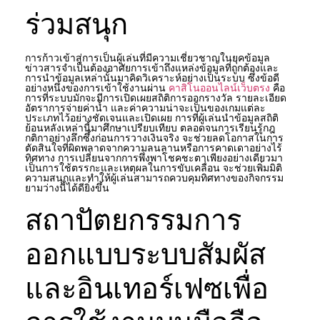
ร่วมสนุก
การก้าวเข้าสู่การเป็นผู้เล่นที่มีความเชี่ยวชาญในยุคข้อมูล
ข่าวสารจำเป็นต้องอาศัยการเข้าถึงแหล่งข้อมูลที่ถูกต้องและ
การนำข้อมูลเหล่านั้นมาคิดวิเคราะห์อย่างเป็นระบบ ซึ่งข้อดี
อย่างหนึ่งของการเข้าใช้งานผ่าน
คาสิโนออนไลน์เว็บตรง
คือ
การที่ระบบมักจะมีการเปิดเผยสถิติการออกรางวัล รายละเอียด
อัตราการจ่ายค่าน้ำ และค่าความน่าจะเป็นของเกมแต่ละ
ประเภทไว้อย่างชัดเจนและเปิดเผย การที่ผู้เล่นนำข้อมูลสถิติ
ย้อนหลังเหล่านี้มาศึกษาเปรียบเทียบ ตลอดจนการเรียนรู้กฎ
กติกาอย่างลึกซึ้งก่อนการวางเงินจริง จะช่วยลดโอกาสในการ
ตัดสินใจที่ผิดพลาดจากความลนลานหรือการคาดเดาอย่างไร้
ทิศทาง การเปลี่ยนจากการพึ่งพาโชคชะตาเพียงอย่างเดียวมา
เป็นการใช้ตรรกะและเหตุผลในการขับเคลื่อน จะช่วยเพิ่มมิติ
ความสนุกและทำให้ผู้เล่นสามารถควบคุมทิศทางของกิจกรรม
ยามว่างนี้ได้ดียิ่งขึ้น
สถาปัตยกรรมการ
ออกแบบระบบสัมผัส
และอินเทอร์เฟซเพื่อ