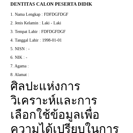
DENTITAS CALON PESERTA DIDIK
1. Nama Lengkap : FDFDGFDGF
2. Jenis Kelamin : Laki - Laki
3. Tempat Lahir : FDFDGFDGF
4. Tanggal Lahir : 1998-01-01
5. NISN : -
6. NIK : -
7. Agama :
8. Alamat :
ศิลปะแห่งการ
วิเคราะห์และการ
เลือกใช้ข้อมูลเพื่อ
ความได้เปรียบในการ