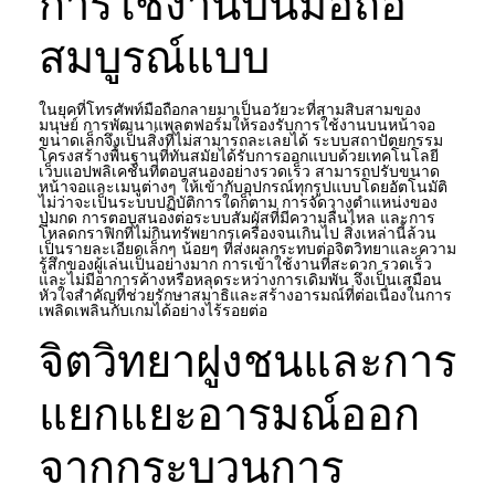
การใช้งานบนมือถือ
สมบูรณ์แบบ
ในยุคที่โทรศัพท์มือถือกลายมาเป็นอวัยวะที่สามสิบสามของ
มนุษย์ การพัฒนาแพลตฟอร์มให้รองรับการใช้งานบนหน้าจอ
ขนาดเล็กจึงเป็นสิ่งที่ไม่สามารถละเลยได้ ระบบสถาปัตยกรรม
โครงสร้างพื้นฐานที่ทันสมัยได้รับการออกแบบด้วยเทคโนโลยี
เว็บแอปพลิเคชันที่ตอบสนองอย่างรวดเร็ว สามารถปรับขนาด
หน้าจอและเมนูต่างๆ ให้เข้ากับอุปกรณ์ทุกรูปแบบโดยอัตโนมัติ
ไม่ว่าจะเป็นระบบปฏิบัติการใดก็ตาม การจัดวางตำแหน่งของ
ปุ่มกด การตอบสนองต่อระบบสัมผัสที่มีความลื่นไหล และการ
โหลดกราฟิกที่ไม่กินทรัพยากรเครื่องจนเกินไป สิ่งเหล่านี้ล้วน
เป็นรายละเอียดเล็กๆ น้อยๆ ที่ส่งผลกระทบต่อจิตวิทยาและความ
รู้สึกของผู้เล่นเป็นอย่างมาก การเข้าใช้งานที่สะดวก รวดเร็ว
และไม่มีอาการค้างหรือหลุดระหว่างการเดิมพัน จึงเป็นเสมือน
หัวใจสำคัญที่ช่วยรักษาสมาธิและสร้างอารมณ์ที่ต่อเนื่องในการ
เพลิดเพลินกับเกมได้อย่างไร้รอยต่อ
จิตวิทยาฝูงชนและการ
แยกแยะอารมณ์ออก
จากกระบวนการ