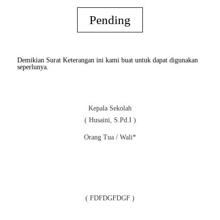
Pending
Demikian Surat Keterangan ini kami buat untuk dapat digunakan
seperlunya.
Kepala Sekolah
( Husaini, S.Pd.I )
Orang Tua / Wali*
( FDFDGFDGF )