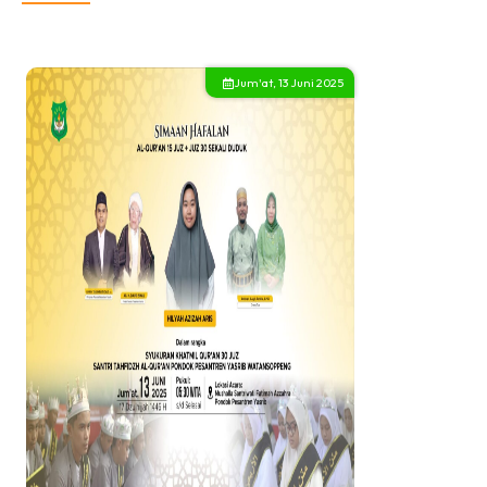
Jum'at, 13 Juni 2025