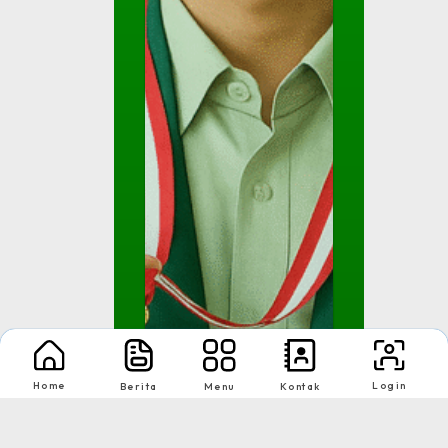
Home
Login
Berita
Menu
Kontak