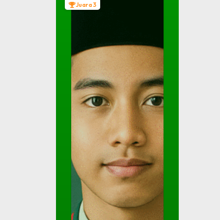
Juara 3