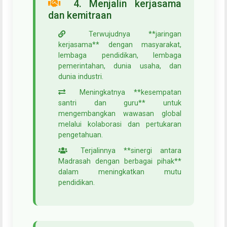
4. Menjalin kerjasama
dan kemitraan
Terwujudnya **jaringan
kerjasama** dengan masyarakat,
lembaga pendidikan, lembaga
pemerintahan, dunia usaha, dan
dunia industri.
Meningkatnya **kesempatan
santri dan guru** untuk
mengembangkan wawasan global
melalui kolaborasi dan pertukaran
pengetahuan.
Terjalinnya **sinergi antara
Madrasah dengan berbagai pihak**
dalam meningkatkan mutu
pendidikan.