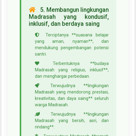
5. Membangun lingkungan
Madrasah yang kondusif,
inklusif, dan berdaya saing
Terciptanya **suasana belajar
yang aman, nyaman**, dan
mendukung pengembangan potensi
santri.
Terbentuknya **budaya
Madrasah yang religius, inklusif**,
dan menghargai perbedaan.
Terwujudnya **lingkungan
Madrasah yang mendorong prestasi,
kreativitas, dan daya saing** seluruh
warga Madrasah.
Terwujudnya **lingkungan
Madrasah yang bersih, asri, dan
rindang**.