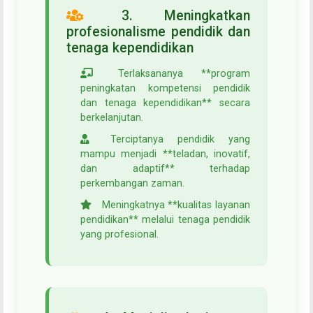
3. Meningkatkan
profesionalisme pendidik dan
tenaga kependidikan
Terlaksananya **program
peningkatan kompetensi pendidik
dan tenaga kependidikan** secara
berkelanjutan.
Terciptanya pendidik yang
mampu menjadi **teladan, inovatif,
dan adaptif** terhadap
perkembangan zaman.
Meningkatnya **kualitas layanan
pendidikan** melalui tenaga pendidik
yang profesional.