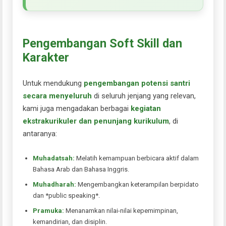
Pengembangan Soft Skill dan
Karakter
Untuk mendukung
pengembangan potensi santri
secara menyeluruh
di seluruh jenjang yang relevan,
kami juga mengadakan berbagai
kegiatan
ekstrakurikuler dan penunjang kurikulum
, di
antaranya:
Muhadatsah:
Melatih kemampuan berbicara aktif dalam
Bahasa Arab dan Bahasa Inggris.
Muhadharah:
Mengembangkan keterampilan berpidato
dan *public speaking*.
Pramuka:
Menanamkan nilai-nilai kepemimpinan,
kemandirian, dan disiplin.