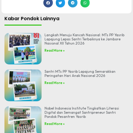
Kabar Pondok Lainnya
Langkah Menuju Kancah Nasional: MTs PP Yasrib
Lapajung Lepas Santri Terbaiknya ke Jambore
Nasional XII Tahun 2026
Read More »
Santri MTs PP Yasrib Lapajung Semarakkan
Peringatan Hari Anak Nasional 2026
Read More »
Nobel Indonesia Institute Tingkatkan Literasi
Digital dan Semangat Santripreneur Santri
Pondok Pesantren Yasrib
Read More »