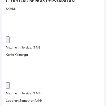
C. UPLOAD BERKAS PERSYARATAN
SKHUN
Maximum file size: 3 MB
Kartu Keluarga
Maximum file size: 3 MB
Laporan Semestar Akhir