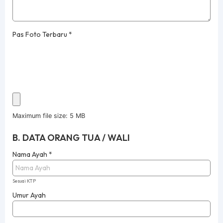
Pas Foto Terbaru
*
Maximum file size: 5 MB
B. DATA ORANG TUA / WALI
Nama Ayah
*
Sesuai KTP
Umur Ayah