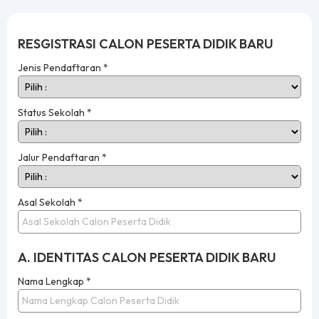
RESGISTRASI CALON PESERTA DIDIK BARU
Jenis Pendaftaran
*
Status Sekolah
*
Jalur Pendaftaran
*
Asal Sekolah *
A. IDENTITAS CALON PESERTA DIDIK BARU
Nama Lengkap
*