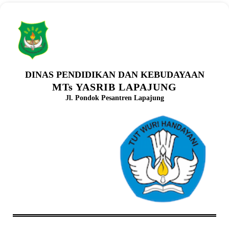
DINAS PENDIDIKAN DAN KEBUDAYAAN
MTs YASRIB LAPAJUNG
Jl. Pondok Pesantren Lapajung