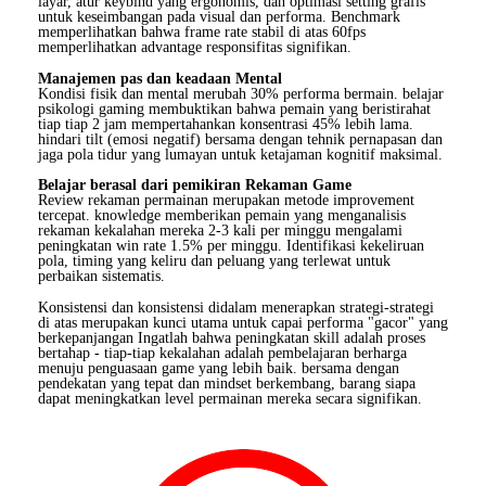
layar, atur keybind yang ergonomis, dan optimasi setting grafis
untuk keseimbangan pada visual dan performa. Benchmark
memperlihatkan bahwa frame rate stabil di atas 60fps
memperlihatkan advantage responsifitas signifikan.
Manajemen pas dan keadaan Mental
Kondisi fisik dan mental merubah 30% performa bermain. belajar
psikologi gaming membuktikan bahwa pemain yang beristirahat
tiap tiap 2 jam mempertahankan konsentrasi 45% lebih lama.
hindari tilt (emosi negatif) bersama dengan tehnik pernapasan dan
jaga pola tidur yang lumayan untuk ketajaman kognitif maksimal.
Belajar berasal dari pemikiran Rekaman Game
Review rekaman permainan merupakan metode improvement
tercepat. knowledge memberikan pemain yang menganalisis
rekaman kekalahan mereka 2-3 kali per minggu mengalami
peningkatan win rate 1.5% per minggu. Identifikasi kekeliruan
pola, timing yang keliru dan peluang yang terlewat untuk
perbaikan sistematis.
Konsistensi dan konsistensi didalam menerapkan strategi-strategi
di atas merupakan kunci utama untuk capai performa "gacor" yang
berkepanjangan Ingatlah bahwa peningkatan skill adalah proses
bertahap - tiap-tiap kekalahan adalah pembelajaran berharga
menuju penguasaan game yang lebih baik. bersama dengan
pendekatan yang tepat dan mindset berkembang, barang siapa
dapat meningkatkan level permainan mereka secara signifikan.