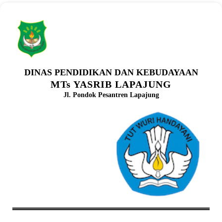
DINAS PENDIDIKAN DAN KEBUDAYAAN
MTs YASRIB LAPAJUNG
Jl. Pondok Pesantren Lapajung