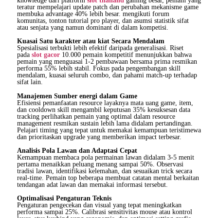
knowledge dari platform
slot thailand
gaming besar, pemain yang
teratur mempelajari update patch dan perubahan mekanisme game
membuka advantage 40% lebih besar. mengikuti forum
komunitas, tonton tutorial pro player, dan asumsi statistik sifat
atau senjata yang namun dominant di dalam kompetisi.
Kuasai Satu karakter atau kiat Secara Mendalam
Spesialisasi terbukti lebih efektif daripada generalisasi. Riset
pada
slot gacor
10.000 pemain kompetitif menunjukkan bahwa
pemain yang menguasai 1-2 pembawaan bersama prima resmikan
performa 55% lebih stabil. Fokus pada pengembangan skill
mendalam, kuasai seluruh combo, dan pahami match-up terhadap
sifat lain.
Manajemen Sumber energi dalam Game
Efisiensi pemanfaatan resource layaknya mata uang game, item,
dan cooldown skill mengambil keputusan 35% kesuksesan data
tracking perlihatkan pemain yang optimal dalam resource
management resmikan sustain lebih lama didalam pertandingan.
Pelajari timing yang tepat untuk memakai kemampuan teristimewa
dan prioritaskan upgrade yang memberikan impact terbesar.
Analisis Pola Lawan dan Adaptasi Cepat
Kemampuan membaca pola permainan lawan didalam 3-5 menit
pertama menaikkan peluang menang sampai 50%. Observasi
tradisi lawan, identifikasi kelemahan, dan sesuaikan trick secara
real-time. Pemain top beberapa membuat catatan mental berkaitan
tendangan adat lawan dan memakai informasi tersebut.
Optimalisasi Pengaturan Teknis
Pengaturan pengecekan dan visual yang tepat meningkatkan
performa sampai 25%. Calibrasi sensitivitas mouse atau kontrol