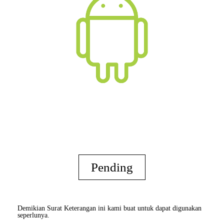
Pending
Demikian Surat Keterangan ini kami buat untuk dapat digunakan
seperlunya.