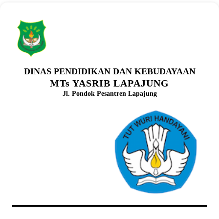
DINAS PENDIDIKAN DAN KEBUDAYAAN
MTs YASRIB LAPAJUNG
Jl. Pondok Pesantren Lapajung