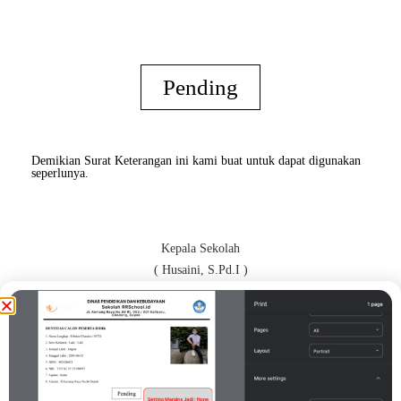
Pending
Demikian Surat Keterangan ini kami buat untuk dapat digunakan
seperlunya.
Kepala Sekolah
( Husaini, S.Pd.I )
Orang Tua / Wali*