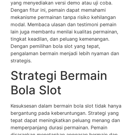
yang menyediakan versi demo atau uji coba.
Dengan fitur ini, pemain dapat memahami
mekanisme permainan tanpa risiko kehilangan
modal. Membaca ulasan dan testimoni pemain
lain juga membantu menilai kualitas permainan,
tingkat keadilan, dan peluang kemenangan.
Dengan pemilihan bola slot yang tepat,
pengalaman bermain menjadi lebih nyaman dan
strategis.
Strategi Bermain
Bola Slot
Kesuksesan dalam bermain bola slot tidak hanya
bergantung pada keberuntungan. Strategi yang
tepat dapat meningkatkan peluang menang dan
memperpanjang durasi permainan. Pemain
disarankan menetapkan anggaran bermain dan