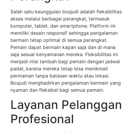
Salah satu keunggulan bosjudi adalah fleksibilitas
akses melalui berbagai perangkat, termasuk
komputer, tablet, dan smartphone. Platform ini
memiliki desain responsif sehingga pengalaman
bermain tetap optimal di semua perangkat.
Pemain dapat bermain kapan saja dan di mana
saja sesuai kenyamanan mereka. Fleksibilitas ini
menjadi nilai tambah bagi pemain dengan jadwal
padat, karena mereka tetap bisa menikmati
permainan tanpa batasan waktu atau lokasi.
Bosjudi menghadirkan pengalaman bermain yang
nyaman dan fleksibel bagi semua pemain.
Layanan Pelanggan
Profesional