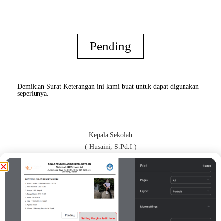
Pending
Demikian Surat Keterangan ini kami buat untuk dapat digunakan
seperlunya.
Kepala Sekolah
( Husaini, S.Pd.I )
Orang Tua / Wali*