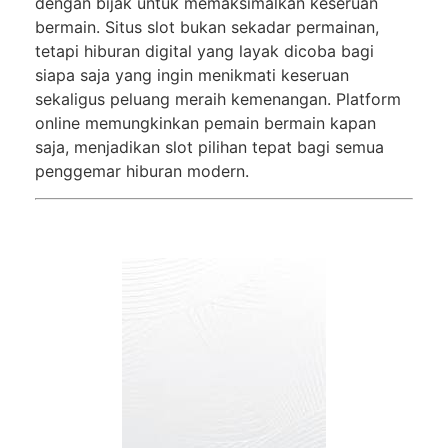
dengan bijak untuk memaksimalkan keseruan
bermain. Situs slot bukan sekadar permainan,
tetapi hiburan digital yang layak dicoba bagi
siapa saja yang ingin menikmati keseruan
sekaligus peluang meraih kemenangan. Platform
online memungkinkan pemain bermain kapan
saja, menjadikan slot pilihan tepat bagi semua
penggemar hiburan modern.