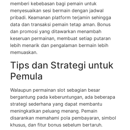
memberi kebebasan bagi pemain untuk
menyesuaikan sesi bermain dengan jadwal
pribadi. Keamanan platform terjamin sehingga
data dan transaksi pemain tetap aman. Bonus
dan promosi yang ditawarkan menambah
keseruan permainan, membuat setiap putaran
lebih menarik dan pengalaman bermain lebih
memuaskan.
Tips dan Strategi untuk
Pemula
Walaupun permainan slot sebagian besar
bergantung pada keberuntungan, ada beberapa
strategi sederhana yang dapat membantu
meningkatkan peluang menang. Pemain
disarankan memahami pola pembayaran, simbol
khusus, dan fitur bonus sebelum bertaruh.