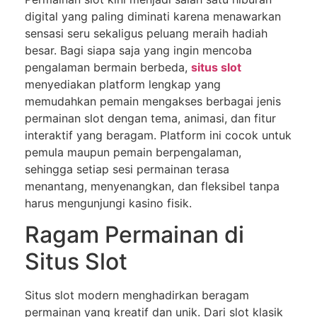
digital yang paling diminati karena menawarkan
sensasi seru sekaligus peluang meraih hadiah
besar. Bagi siapa saja yang ingin mencoba
pengalaman bermain berbeda,
situs slot
menyediakan platform lengkap yang
memudahkan pemain mengakses berbagai jenis
permainan slot dengan tema, animasi, dan fitur
interaktif yang beragam. Platform ini cocok untuk
pemula maupun pemain berpengalaman,
sehingga setiap sesi permainan terasa
menantang, menyenangkan, dan fleksibel tanpa
harus mengunjungi kasino fisik.
Ragam Permainan di
Situs Slot
Situs slot modern menghadirkan beragam
permainan yang kreatif dan unik. Dari slot klasik