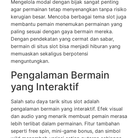
Mengelola modal dengan bijak sangat penting
agar permainan tetap menyenangkan tanpa risiko
kerugian besar. Mencoba berbagai tema slot juga
membantu pemain menemukan permainan yang
paling sesuai dengan gaya bermain mereka.
Dengan pendekatan yang cermat dan sabar,
bermain di situs slot bisa menjadi hiburan yang
memuaskan sekaligus berpotensi
menguntungkan.
Pengalaman Bermain
yang Interaktif
Salah satu daya tarik situs slot adalah
pengalaman bermain yang interaktif. Efek visual
dan audio yang menarik membuat pemain merasa
lebih terlibat dalam permainan. Fitur tambahan
seperti free spin, mini-game bonus, dan simbol