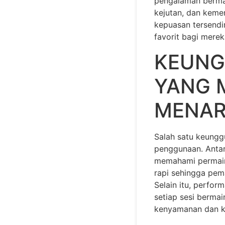
pengalaman bermai
kejutan, dan keme
kepuasan tersendi
favorit bagi merek
KEUNG
YANG 
MENAR
Salah satu keungg
penggunaan. Antar
memahami permain
rapi sehingga pem
Selain itu, perfo
setiap sesi berma
kenyamanan dan k