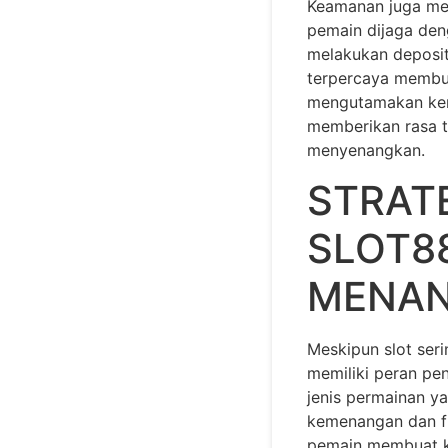
Keamanan juga menj
pemain dijaga den
melakukan deposi
terpercaya membua
mengutamakan ken
memberikan rasa 
menyenangkan.
STRAT
SLOT8
MENA
Meskipun slot seri
memiliki peran pe
jenis permainan y
kemenangan dan f
pemain membuat kep