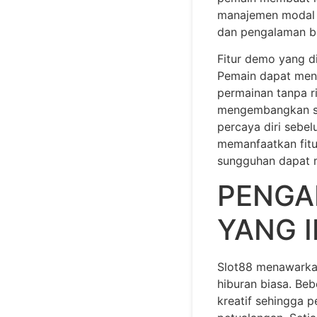
manajemen modal y
dan pengalaman b
Fitur demo yang di
Pemain dapat men
permainan tanpa r
mengembangkan st
percaya diri sebe
memanfaatkan fit
sungguhan dapat m
PENGA
YANG I
Slot88 menawarkan
hiburan biasa. Be
kreatif sehingga 