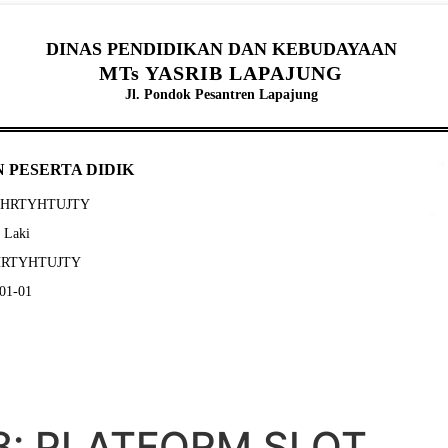
DINAS PENDIDIKAN DAN KEBUDAYAAN
MTs YASRIB LAPAJUNG
Jl. Pondok Pesantren Lapajung
 PESERTA DIDIK
GRYHRTYHTUJTY
- Laki
RYHRTYHTUJTY
-01-01
8: PLATFORM SLOT