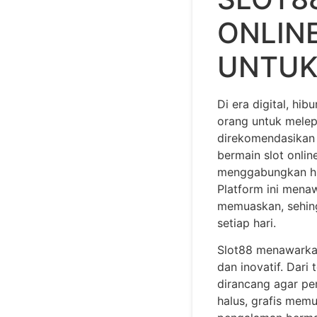
ONLIN
UNTUK
Di era digital, hib
orang untuk melep
direkomendasikan
bermain slot onli
menggabungkan hib
Platform ini mena
memuaskan, sehin
setiap hari.
Slot88 menawarkan
dan inovatif. Dari
dirancang agar pe
halus, grafis memu