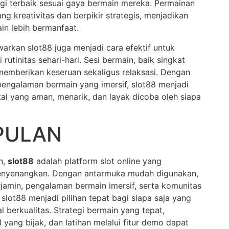
gi terbaik sesuai gaya bermain mereka. Permainan
ng kreativitas dan berpikir strategis, menjadikan
n lebih bermanfaat.
arkan slot88 juga menjadi cara efektif untuk
rutinitas sehari-hari. Sesi bermain, baik singkat
emberikan keseruan sekaligus relaksasi. Dengan
 pengalaman bermain yang imersif, slot88 menjadi
ital yang aman, menarik, dan layak dicoba oleh siapa
PULAN
n,
slot88
adalah platform slot online yang
enyenangkan. Dengan antarmuka mudah digunakan,
jamin, pengalaman bermain imersif, serta komunitas
 slot88 menjadi pilihan tepat bagi siapa saja yang
al berkualitas. Strategi bermain yang tepat,
yang bijak, dan latihan melalui fitur demo dapat