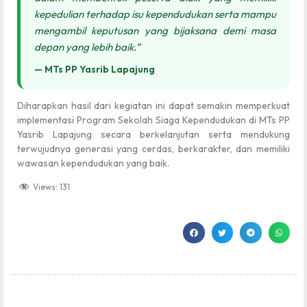
kepedulian terhadap isu kependudukan serta mampu
mengambil keputusan yang bijaksana demi masa
depan yang lebih baik.”
— MTs PP Yasrib Lapajung
Diharapkan hasil dari kegiatan ini dapat semakin memperkuat
implementasi Program Sekolah Siaga Kependudukan di MTs PP
Yasrib Lapajung secara berkelanjutan serta mendukung
terwujudnya generasi yang cerdas, berkarakter, dan memiliki
wawasan kependudukan yang baik.
Views:
131