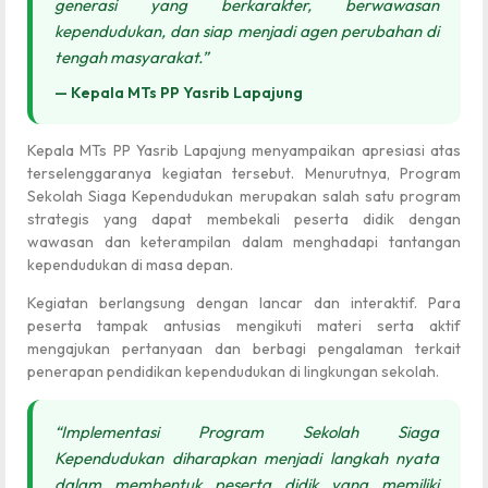
generasi yang berkarakter, berwawasan
kependudukan, dan siap menjadi agen perubahan di
tengah masyarakat.”
— Kepala MTs PP Yasrib Lapajung
Kepala MTs PP Yasrib Lapajung menyampaikan apresiasi atas
terselenggaranya kegiatan tersebut. Menurutnya, Program
Sekolah Siaga Kependudukan merupakan salah satu program
strategis yang dapat membekali peserta didik dengan
wawasan dan keterampilan dalam menghadapi tantangan
kependudukan di masa depan.
Kegiatan berlangsung dengan lancar dan interaktif. Para
peserta tampak antusias mengikuti materi serta aktif
mengajukan pertanyaan dan berbagi pengalaman terkait
penerapan pendidikan kependudukan di lingkungan sekolah.
“Implementasi Program Sekolah Siaga
Kependudukan diharapkan menjadi langkah nyata
dalam membentuk peserta didik yang memiliki