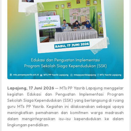
Lapajung, 17 Juni 2026
— MTs PP Yasrib Lapajung menggelar
kegiatan Edukasi dan Penguatan Implementasi Program
Sekolah Siaga Kependudukan (SSK) yang berlangsung di ruang
guru MTs PP Yasrib. Kegiatan ini dilaksanakan sebagai upaya
meningkatkan pemahaman dan komitmen warga madrasah
dalam mengintegrasikan isu-isu kependudukan ke dalam
lingkungan pendidikan.