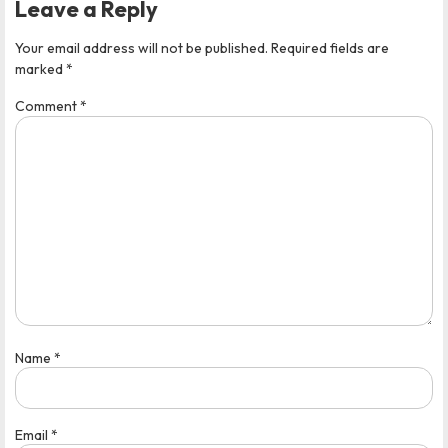
Leave a Reply
Your email address will not be published.
Required fields are
marked
*
Comment
*
Name
*
Email
*