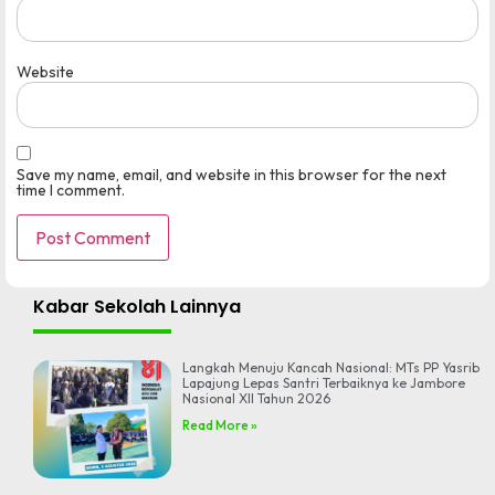
Website
Save my name, email, and website in this browser for the next
time I comment.
Kabar Sekolah Lainnya
Langkah Menuju Kancah Nasional: MTs PP Yasrib
Lapajung Lepas Santri Terbaiknya ke Jambore
Nasional XII Tahun 2026
Read More »