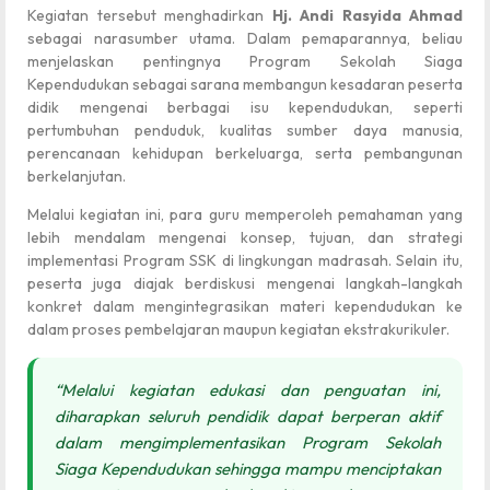
Kegiatan tersebut menghadirkan
Hj. Andi Rasyida Ahmad
sebagai narasumber utama. Dalam pemaparannya, beliau
menjelaskan pentingnya Program Sekolah Siaga
Kependudukan sebagai sarana membangun kesadaran peserta
didik mengenai berbagai isu kependudukan, seperti
pertumbuhan penduduk, kualitas sumber daya manusia,
perencanaan kehidupan berkeluarga, serta pembangunan
berkelanjutan.
Melalui kegiatan ini, para guru memperoleh pemahaman yang
lebih mendalam mengenai konsep, tujuan, dan strategi
implementasi Program SSK di lingkungan madrasah. Selain itu,
peserta juga diajak berdiskusi mengenai langkah-langkah
konkret dalam mengintegrasikan materi kependudukan ke
dalam proses pembelajaran maupun kegiatan ekstrakurikuler.
“Melalui kegiatan edukasi dan penguatan ini,
diharapkan seluruh pendidik dapat berperan aktif
dalam mengimplementasikan Program Sekolah
Siaga Kependudukan sehingga mampu menciptakan