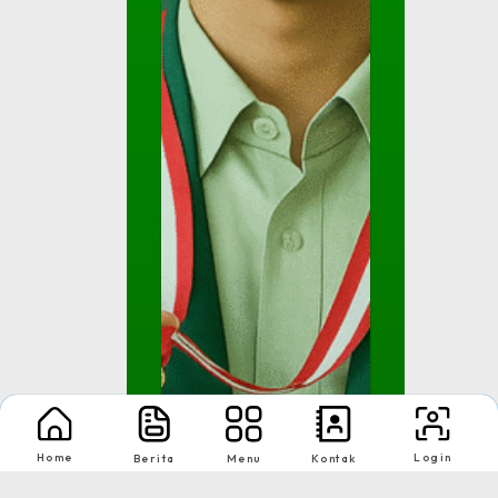
Home
Login
Berita
Menu
Kontak