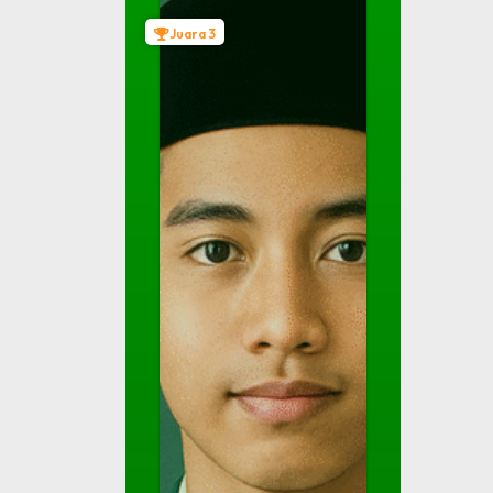
Juara 3