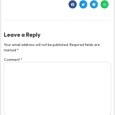
Leave a Reply
Your email address will not be published.
Required fields are
marked
*
Comment
*