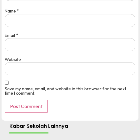
Name
*
Email
*
Website
Save my name, email, and website in this browser for the next
time I comment.
Kabar Sekolah Lainnya