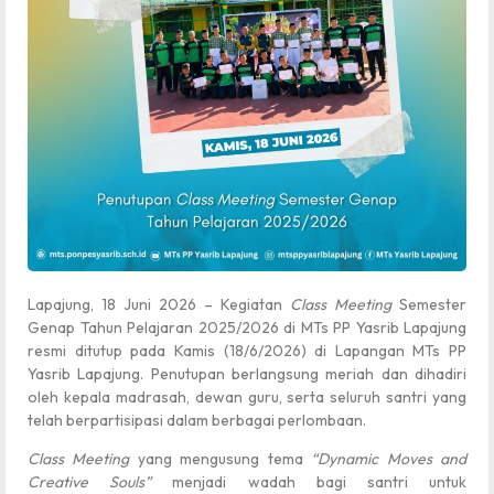
Lapajung, 18 Juni 2026 – Kegiatan
Class Meeting
Semester
Genap Tahun Pelajaran 2025/2026 di MTs PP Yasrib Lapajung
resmi ditutup pada Kamis (18/6/2026) di Lapangan MTs PP
Yasrib Lapajung. Penutupan berlangsung meriah dan dihadiri
oleh kepala madrasah, dewan guru, serta seluruh santri yang
telah berpartisipasi dalam berbagai perlombaan.
Class Meeting
yang mengusung tema
“Dynamic Moves and
Creative Souls”
menjadi wadah bagi santri untuk