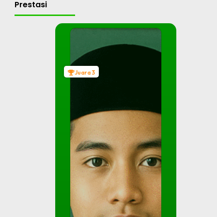
Prestasi
Juara 3