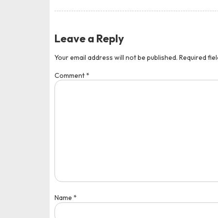
Leave a Reply
Your email address will not be published.
Required fie
Comment
*
Name
*