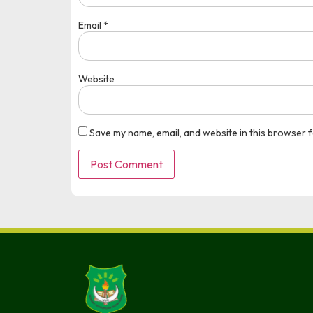
Email
*
Website
Save my name, email, and website in this browser f