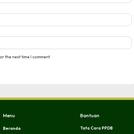
or the next time I comment.
Menu
Bantuan
Tata Cara PPDB
Beranda