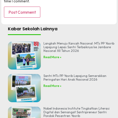
time I comment.
Kabar Sekolah Lainnya
Langkah Menuju Kancah Nasional: MTs PP Yasrib
Lapajung Lepas Santri Terbaiknya ke Jambore
Nasional XII Tahun 2026
Read More »
Santri MTs PP Yasrib Lapajung Semarakkan
Peringatan Hari Anak Nasional 2026
Read More »
Nobel Indonesia Institute Tingkatkan Literasi
Digital dan Semangat Santripreneur Santri
Pondok Pesantren Yasrib