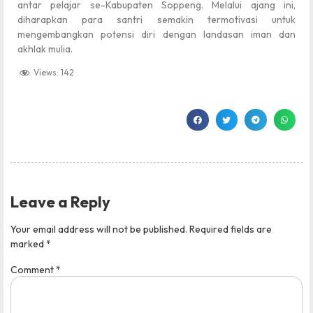
antar pelajar se-Kabupaten Soppeng. Melalui ajang ini,
diharapkan para santri semakin termotivasi untuk
mengembangkan potensi diri dengan landasan iman dan
akhlak mulia.
Views:
142
Leave a Reply
Your email address will not be published.
Required fields are
marked
*
Comment
*