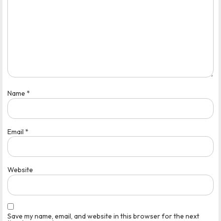
Name
*
Email
*
Website
Save my name, email, and website in this browser for the next