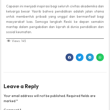
Capaian ini menjadi inspirasi bagi seluruh civitas akademika dan
keluarga besar Yasrib bahwa pendidikan adalah jalan utama
untuk membentuk pribadi yang unggul dan bermanfaat bagi
masyarakat luas. Semoga langkah Reski ke depan semakin
mantap dalam pengabdian dan kiprah di dunia pendidikan dan
sosial keumatan.
Views:
145
Leave a Reply
Your email address will not be published.
Required fields are
marked
*