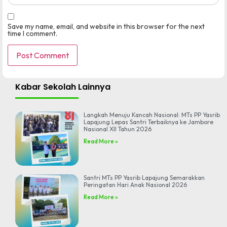
Save my name, email, and website in this browser for the next
time I comment.
Kabar Sekolah Lainnya
Langkah Menuju Kancah Nasional: MTs PP Yasrib
Lapajung Lepas Santri Terbaiknya ke Jambore
Nasional XII Tahun 2026
Read More »
Santri MTs PP Yasrib Lapajung Semarakkan
Peringatan Hari Anak Nasional 2026
Read More »