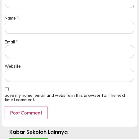
Name
*
Email
*
Website
Save my name, email, and website in this browser for the next
time I comment.
Kabar Sekolah Lainnya