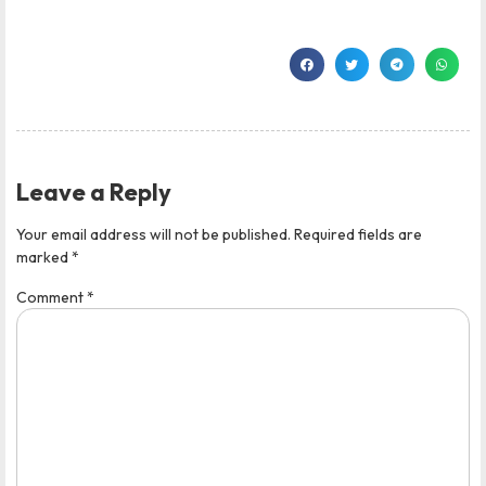
Leave a Reply
Your email address will not be published.
Required fields are
marked
*
Comment
*