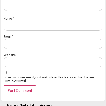
Name
*
Email
*
Website
Save my name, email, and website in this browser for the next
time I comment.
Kabar Sekolah Lainnya