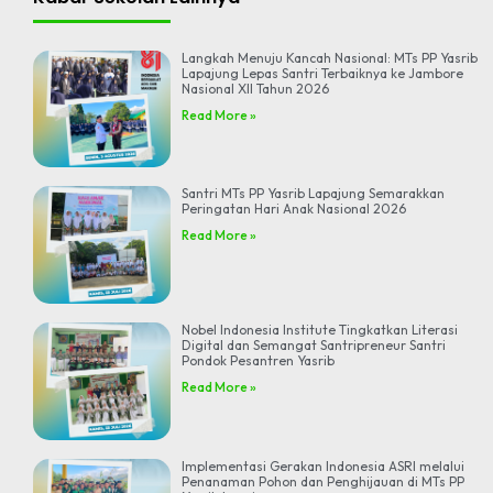
Langkah Menuju Kancah Nasional: MTs PP Yasrib
Lapajung Lepas Santri Terbaiknya ke Jambore
Nasional XII Tahun 2026
Read More »
Santri MTs PP Yasrib Lapajung Semarakkan
Peringatan Hari Anak Nasional 2026
Read More »
Nobel Indonesia Institute Tingkatkan Literasi
Digital dan Semangat Santripreneur Santri
Pondok Pesantren Yasrib
Read More »
Implementasi Gerakan Indonesia ASRI melalui
Penanaman Pohon dan Penghijauan di MTs PP