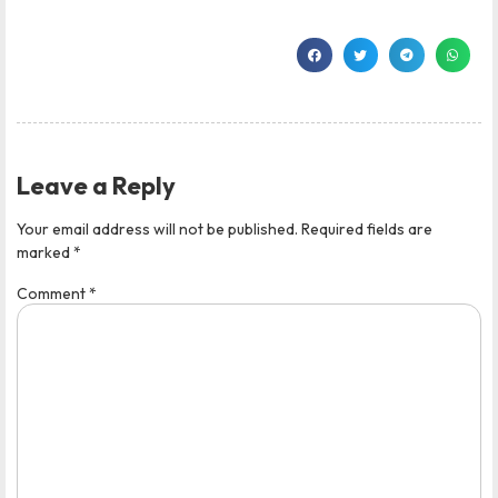
Leave a Reply
Your email address will not be published.
Required fields are
marked
*
Comment
*