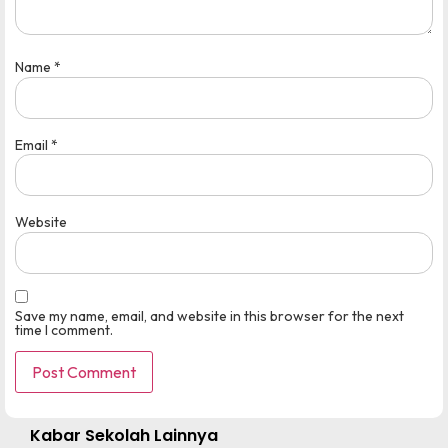
Name
*
Email
*
Website
Save my name, email, and website in this browser for the next
time I comment.
Kabar Sekolah Lainnya