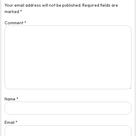
Your email address will not be published.
Required fields are
marked
*
Comment
*
Name
*
Email
*