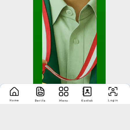
Home
Login
Berita
Menu
Kontak