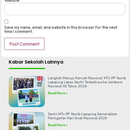
Website
Save my name, email, and website in this browser for the next
time I comment.
Kabar Sekolah Lainnya
Langkah Menuju Kancah Nasional: MTs PP Yasrib
Lapajung Lepas Santri Terbaiknya ke Jambore
Nasional XII Tahun 2026
Read More »
Santri MTs PP Yasrib Lapajung Semarakkan
Peringatan Hari Anak Nasional 2026
Read More »