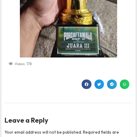
Views:
178
Leave a Reply
Your email address will not be published.
Required fields are